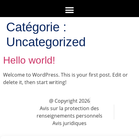
Catégorie :
Uncategorized
Hello world!
Welcome to WordPress. This is your first post. Edit or
delete it, then start writing!
@ Copyright 2026
Avis sur la protection des
renseignements personnels
Avis juridiques