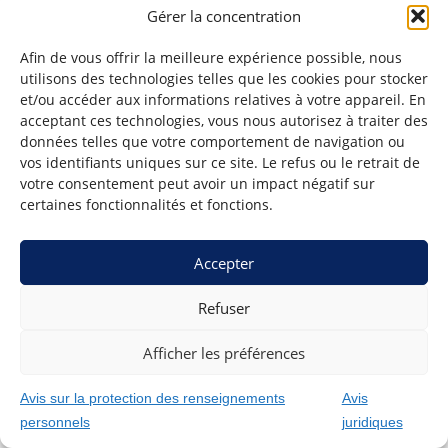
Gérer la concentration
Afin de vous offrir la meilleure expérience possible, nous
utilisons des technologies telles que les cookies pour stocker
et/ou accéder aux informations relatives à votre appareil. En
acceptant ces technologies, vous nous autorisez à traiter des
données telles que votre comportement de navigation ou
vos identifiants uniques sur ce site. Le refus ou le retrait de
votre consentement peut avoir un impact négatif sur
certaines fonctionnalités et fonctions.
Accepter
Refuser
Afficher les préférences
Avis sur la protection des renseignements
Avis
personnels
juridiques