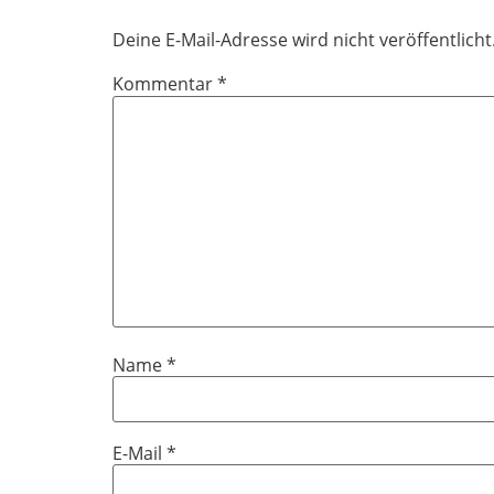
Deine E-Mail-Adresse wird nicht veröffentlicht
Kommentar
*
Name
*
E-Mail
*