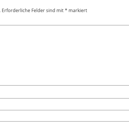
.
Erforderliche Felder sind mit
*
markiert